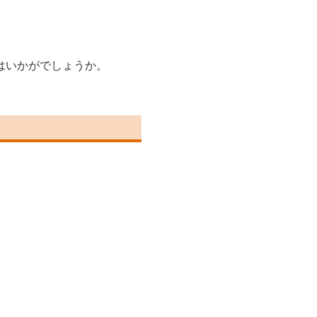
はいかがでしょうか。