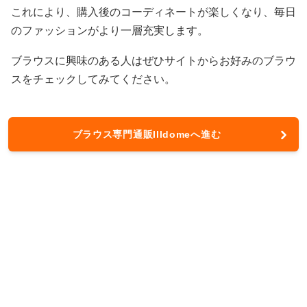
これにより、購入後のコーディネートが楽しくなり、毎日
のファッションがより一層充実します。
ブラウスに興味のある人はぜひサイトからお好みのブラウ
スをチェックしてみてください。
ブラウス専門通販Illdomeへ進む