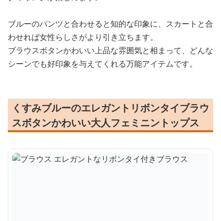
ブルーのパンツと合わせると知的な印象に、スカートと合
わせれば女性らしさがより引き立ちます。
ブラウスボタンかわいい上品な雰囲気と相まって、どんな
シーンでも好印象を与えてくれる万能アイテムです。
くすみブルーのエレガントリボンタイブラウ
スボタンかわいい大人フェミニントップス