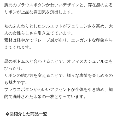
胸元のブラウスボタンかわいいデザインと、存在感のある
リボンが上品な雰囲気を演出します。
袖のふんわりとしたシルエットがフェミニンさを高め、大
人の女性らしさを引き立てています。
素材は軽やかでドレープ感があり、エレガントな印象を与
えてくれます。
黒のボトムスと合わせることで、オフィスカジュアルにも
ぴったり。
リボンの結び方を変えることで、様々な表情を楽しめるの
も魅力です。
ブラウスボタンかわいいアクセントが全体を引き締め、知
的で洗練された印象の一枚となっています。
今回紹介した商品一覧