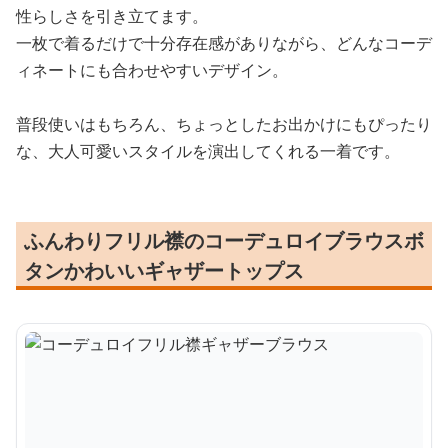
性らしさを引き立てます。
一枚で着るだけで十分存在感がありながら、どんなコーデ
ィネートにも合わせやすいデザイン。
普段使いはもちろん、ちょっとしたお出かけにもぴったり
な、大人可愛いスタイルを演出してくれる一着です。
ふんわりフリル襟のコーデュロイブラウスボ
タンかわいいギャザートップス