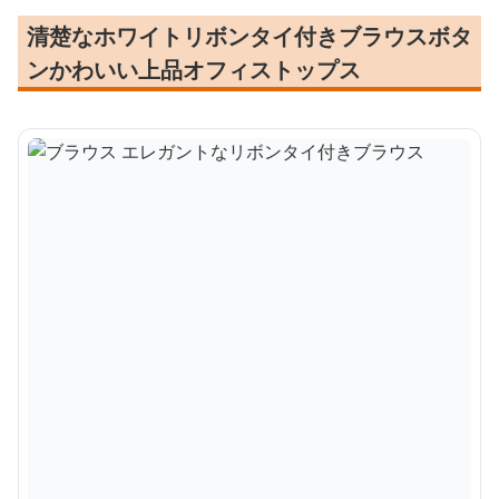
清楚なホワイトリボンタイ付きブラウスボタ
ンかわいい上品オフィストップス