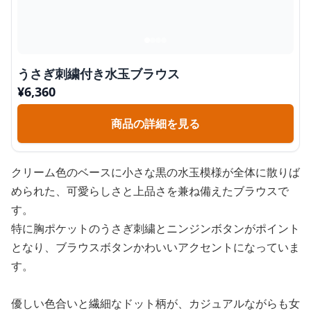
うさぎ刺繍付き水玉ブラウス
¥
6,360
商品の詳細を見る
クリーム色のベースに小さな黒の水玉模様が全体に散りば
められた、可愛らしさと上品さを兼ね備えたブラウスで
す。
特に胸ポケットのうさぎ刺繍とニンジンボタンがポイント
となり、ブラウスボタンかわいいアクセントになっていま
す。
優しい色合いと繊細なドット柄が、カジュアルながらも女