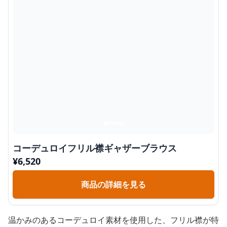
コーデュロイフリル襟ギャザーブラウス
¥
6,520
商品の詳細を見る
温かみのあるコーデュロイ素材を使用した、フリル襟が特