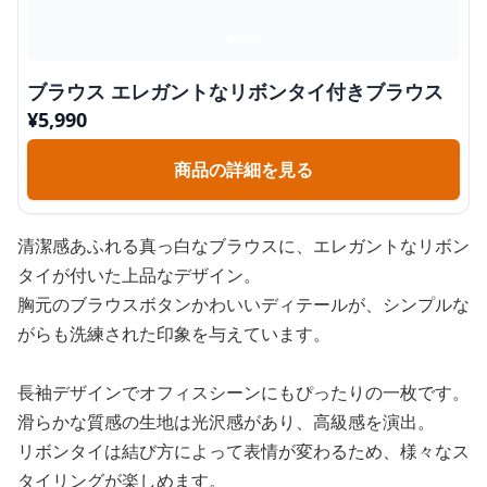
ブラウス エレガントなリボンタイ付きブラウス
¥
5,990
商品の詳細を見る
清潔感あふれる真っ白なブラウスに、エレガントなリボン
タイが付いた上品なデザイン。
胸元のブラウスボタンかわいいディテールが、シンプルな
がらも洗練された印象を与えています。
長袖デザインでオフィスシーンにもぴったりの一枚です。
滑らかな質感の生地は光沢感があり、高級感を演出。
リボンタイは結び方によって表情が変わるため、様々なス
タイリングが楽しめます。