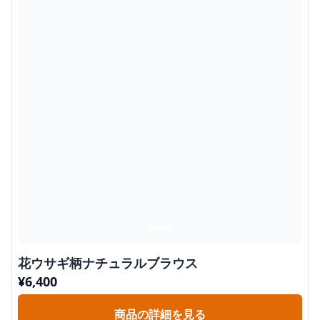
花ウサギ柄ナチュラルブラウス
¥
6,400
商品の詳細を見る