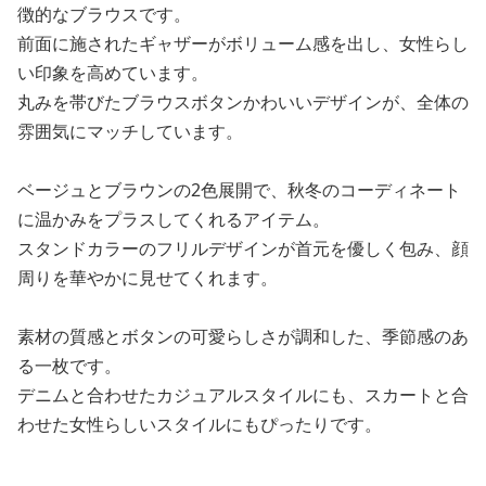
徴的なブラウスです。
前面に施されたギャザーがボリューム感を出し、女性らし
い印象を高めています。
丸みを帯びたブラウスボタンかわいいデザインが、全体の
雰囲気にマッチしています。
ベージュとブラウンの2色展開で、秋冬のコーディネート
に温かみをプラスしてくれるアイテム。
スタンドカラーのフリルデザインが首元を優しく包み、顔
周りを華やかに見せてくれます。
素材の質感とボタンの可愛らしさが調和した、季節感のあ
る一枚です。
デニムと合わせたカジュアルスタイルにも、スカートと合
わせた女性らしいスタイルにもぴったりです。