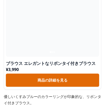
ブラウス エレガントなリボンタイ付きブラウス
¥
3,990
商品の詳細を見る
優しいくすみブルーのカラーリングが印象的な、リボンタ
イ付きブラウス。