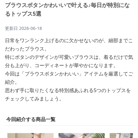
ブラウスボタンかわいいで叶える♪毎日が特別にな
るトップス5選
更新日
2026-06-18
日常をワンランク上げるのに欠かせないのが、細部までこ
だわったブラウス。
特にボタンのデザインが可愛いブラウスは、着るだけで気
分も上がり、コーディネートが華やかになります。
今回は「ブラウスボタンかわいい」アイテムを厳選してご
紹介。
思わず手に取りたくなる特別感あふれる5つのトップスを
チェックしてみましょう。
今回紹介する商品一覧