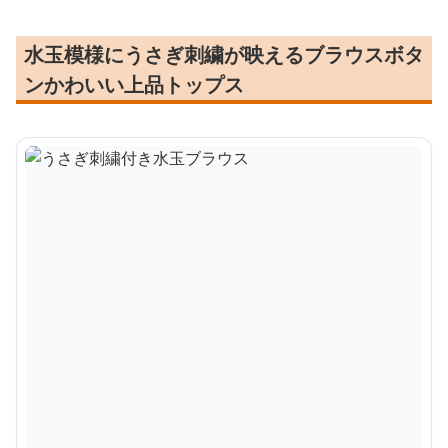
水玉模様にうさぎ刺繍が映えるブラウスボタ
ンかわいい上品トップス