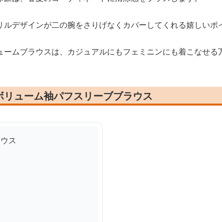
リルデザインが二の腕をさりげなくカバーしてくれる嬉しいポ
ュームブラウスは、カジュアルにもフェミニンにも着こなせる
ボリューム袖パフスリーブブラウス