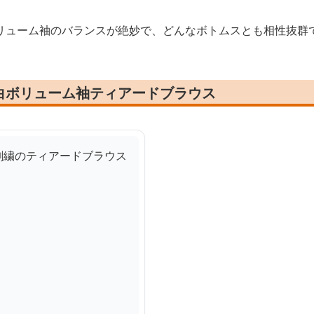
リューム袖のバランスが絶妙で、どんなボトムスとも相性抜群
白ボリューム袖ティアードブラウス