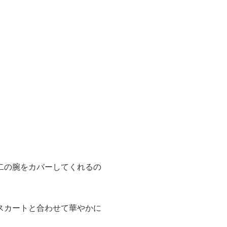
二の腕をカバーしてくれるの
スカートと合わせて華やかに