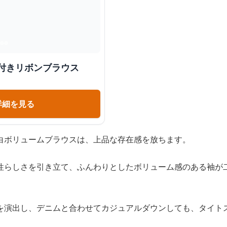
付きリボンブラウス
詳細を見る
白ボリュームブラウスは、上品な存在感を放ちます。
性らしさを引き立て、ふんわりとしたボリューム感のある袖が
を演出し、デニムと合わせてカジュアルダウンしても、タイト
。