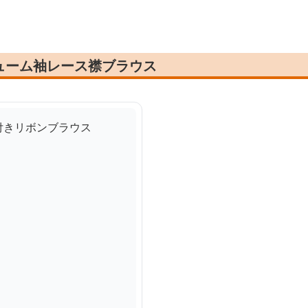
ューム袖レース襟ブラウス