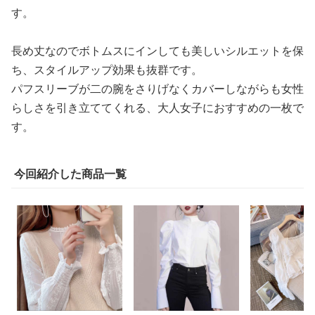
す。
長め丈なのでボトムスにインしても美しいシルエットを保
ち、スタイルアップ効果も抜群です。
パフスリーブが二の腕をさりげなくカバーしながらも女性
らしさを引き立ててくれる、大人女子におすすめの一枚で
す。
今回紹介した商品一覧