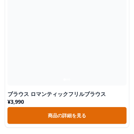
ブラウス ロマンティックフリルブラウス
¥
3,990
商品の詳細を見る