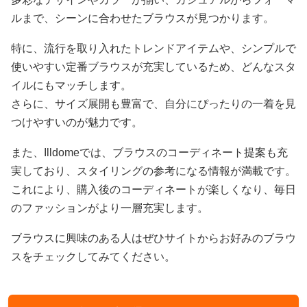
ルまで、シーンに合わせたブラウスが見つかります。
特に、流行を取り入れたトレンドアイテムや、シンプルで
使いやすい定番ブラウスが充実しているため、どんなスタ
イルにもマッチします。
さらに、サイズ展開も豊富で、自分にぴったりの一着を見
つけやすいのが魅力です。
また、Illdomeでは、ブラウスのコーディネート提案も充
実しており、スタイリングの参考になる情報が満載です。
これにより、購入後のコーディネートが楽しくなり、毎日
のファッションがより一層充実します。
ブラウスに興味のある人はぜひサイトからお好みのブラウ
スをチェックしてみてください。