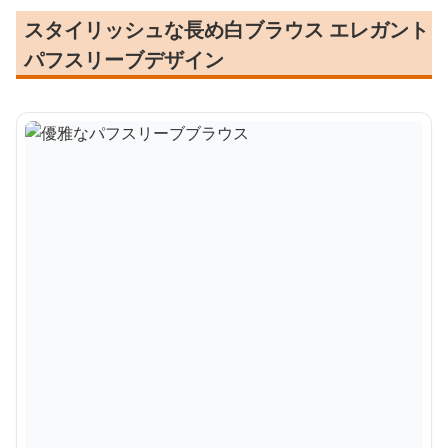
スタイリッシュな長め白ブラウス エレガント
パフスリーブデザイン