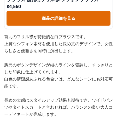
¥
4,560
商品の詳細を見る
首元のフリル襟が特徴的な白ブラウスです。
上質なシフォン素材を使用した長め丈のデザインで、女性
らしさと優雅さを同時に演出します。
胸元のボタンデザインが縦のラインを強調し、すっきりと
した印象に仕上げてくれます。
白色の清潔感あふれる色合いは、どんなシーンにも対応可
能です。
長めの丈感はスタイルアップ効果も期待でき、ワイドパン
ツやタイトスカートと合わせれば、バランスの良い大人コ
ーディネートが完成します。