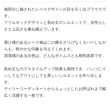
袖部分に施されたレースデザインが目を引く白ブラウスで
す。
フリルネックデザインと長め丈のシルエットで、女性らし
さと上品さを兼ね備えています。
透け感のあるレース袖は二の腕をさりげなくカバーしなが
らも、軽やかな印象を与えてくれます。
清潔感のある白色は、どんなボトムスとも相性抜群です。
長め丈なのでスタイルアップ効果も期待でき、パンツにイ
ンしてもアウトにしても美しいシルエットを作り出しま
す。
デイリーコーディネートからちょっとしたお呼ばれまで幅
広く活躍する一枚です。