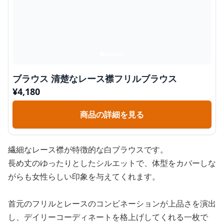
ブラウス 清楚なレース襟フリルブラウス
¥
4,180
商品の詳細を見る
繊細なレース襟が特徴的な白ブラウスです。
長め丈のゆったりとしたシルエットで、体型をカバーしな
がらも女性らしい印象を与えてくれます。
首元のフリルとレースのコンビネーションが上品さを演出
し、デイリーコーディネートを格上げしてくれる一枚で