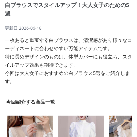
白ブラウスでスタイルアップ！大人女子のための5
選
更新日
2026-06-18
一枚あると重宝する白ブラウスは、清潔感があり様々なコ
ーディネートに合わせやすい万能アイテムです。
特に長めデザインのものは、体型カバーにも役立ち、スタ
イルアップ効果も期待できます。
今回は大人女子におすすめの白ブラウス5選をご紹介しま
す。
今回紹介する商品一覧