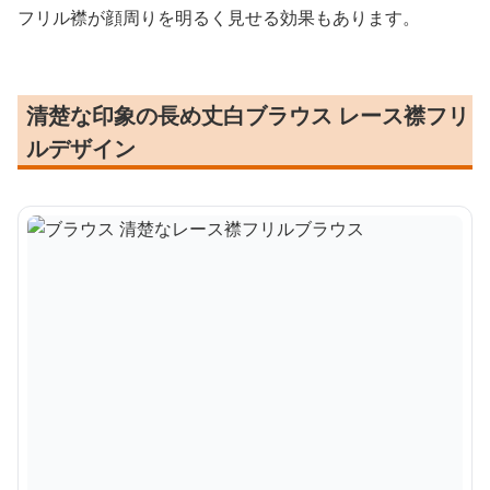
フリル襟が顔周りを明るく見せる効果もあります。
清楚な印象の長め丈白ブラウス レース襟フリ
ルデザイン