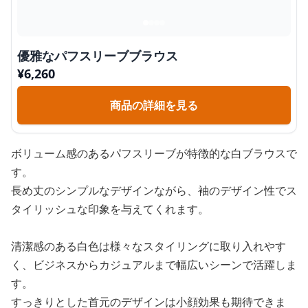
優雅なパフスリーブブラウス
¥
6,260
商品の詳細を見る
ボリューム感のあるパフスリーブが特徴的な白ブラウスで
す。
長め丈のシンプルなデザインながら、袖のデザイン性でス
タイリッシュな印象を与えてくれます。
清潔感のある白色は様々なスタイリングに取り入れやす
く、ビジネスからカジュアルまで幅広いシーンで活躍しま
す。
すっきりとした首元のデザインは小顔効果も期待できま