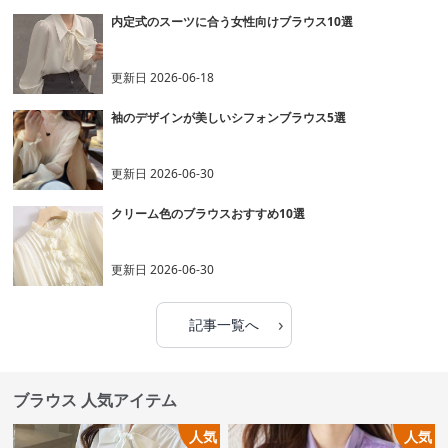
内定式のスーツに合う女性向けブラウス10選
更新日
2026-06-18
袖のデザインが美しいシフォンブラウス5選
更新日
2026-06-30
クリーム色のブラウスおすすめ10選
更新日
2026-06-30
›
記事一覧へ
ブラウス 人気アイテム
人気
人気