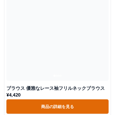
ブラウス 優雅なレース袖フリルネックブラウス
¥
4,420
商品の詳細を見る