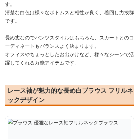
す。
清楚な白色は様々なボトムスと相性が良く、着回し力抜群
です。
長め丈なのでパンツスタイルはもちろん、スカートとのコ
ーディネートもバランスよく決まります。
オフィスやちょっとしたお出かけなど、様々なシーンで活
躍してくれる万能アイテムです。
レース袖が魅力的な長め白ブラウス フリルネ
ックデザイン