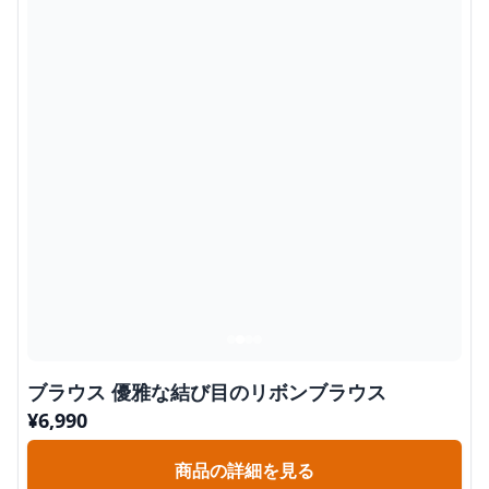
ブラウス 優雅な結び目のリボンブラウス
¥
6,990
商品の詳細を見る