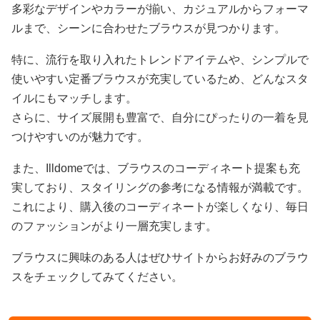
多彩なデザインやカラーが揃い、カジュアルからフォーマ
ルまで、シーンに合わせたブラウスが見つかります。
特に、流行を取り入れたトレンドアイテムや、シンプルで
使いやすい定番ブラウスが充実しているため、どんなスタ
イルにもマッチします。
さらに、サイズ展開も豊富で、自分にぴったりの一着を見
つけやすいのが魅力です。
また、Illdomeでは、ブラウスのコーディネート提案も充
実しており、スタイリングの参考になる情報が満載です。
これにより、購入後のコーディネートが楽しくなり、毎日
のファッションがより一層充実します。
ブラウスに興味のある人はぜひサイトからお好みのブラウ
スをチェックしてみてください。