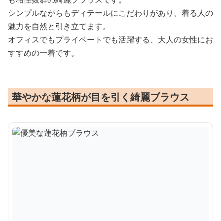
シンプルながらもディテールにこだわりがあり、着る人の
魅力を自然と引き立てます。
オフィスでもプライベートでも活躍する、大人の女性にお
すすめの一着です。
華やかな蓮花柄が目を引く綺麗ブラウス