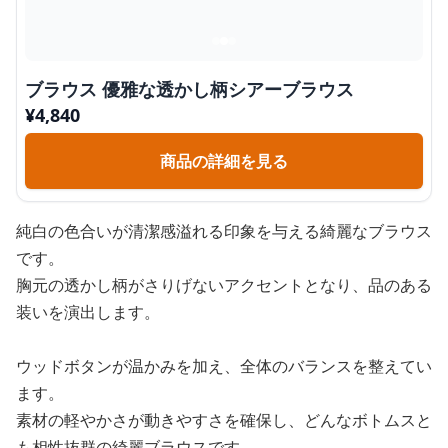
ブラウス 優雅な透かし柄シアーブラウス
¥
4,840
商品の詳細を見る
純白の色合いが清潔感溢れる印象を与える綺麗なブラウス
です。
胸元の透かし柄がさりげないアクセントとなり、品のある
装いを演出します。
ウッドボタンが温かみを加え、全体のバランスを整えてい
ます。
素材の軽やかさが動きやすさを確保し、どんなボトムスと
も相性抜群の綺麗ブラウスです。