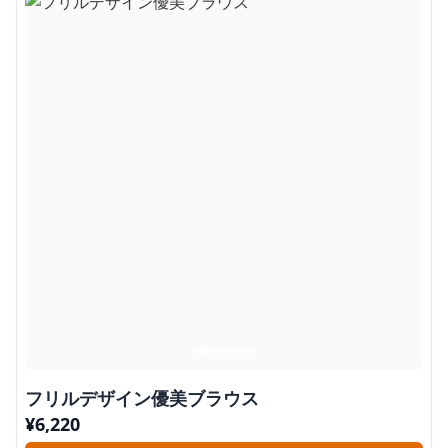
フリルデザイン優美ブラウス
¥
6,220