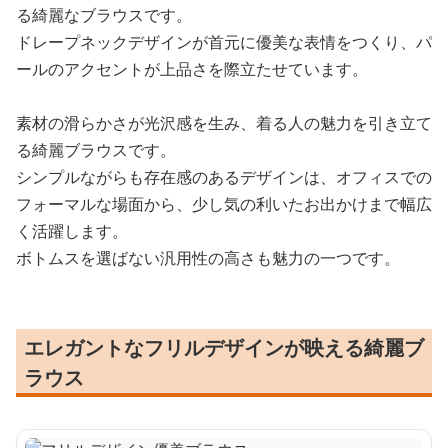
る綺麗なブラウスです。
ドレープネックデザインが首元に優美な表情をつくり、パ
ールのアクセントが上品さを際立たせています。
素材の滑らかさが光沢感を生み、着る人の魅力を引き立て
る綺麗ブラウスです。
シンプルながらも存在感のあるデザインは、オフィスでの
フォーマルな場面から、少し気の利いたお出かけまで幅広
く活躍します。
ボトムスを選ばない汎用性の高さも魅力の一つです。
エレガントなフリルデザインが映える綺麗ブ
ラウス