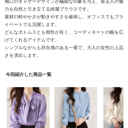
袖口のギャザーデザインが繊細な印象を与え、着る人の魅
力を自然と引き立てる綺麗ブラウスです。
素材の軽やかさが動きやすさを確保し、オフィスでもプラ
イベートでも活躍します。
どんなボトムスとも相性が良く、コーディネートの幅を広
げてくれるアイテムです。
シンプルながらも存在感のある一着で、大人の女性の上品
さを演出します。
今回紹介した商品一覧