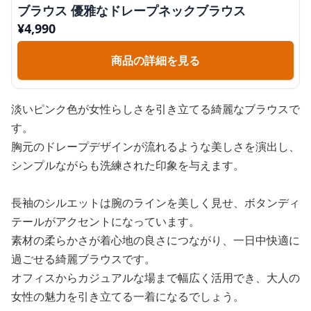
ブラウス 優雅なドレープネックブラウス
¥
4,990
商品の詳細を見る
淡いピンク色が女性らしさを引き立てる綺麗なブラウスで
す。
胸元のドレープデザインが流れるような美しさを演出し、
シンプルながらも洗練された印象を与えます。
長袖のシルエットは腕のラインを美しく見せ、ボタンディ
テールがアクセントになっています。
素材の柔らかさが着心地の良さにつながり、一日中快適に
過ごせる綺麗ブラウスです。
オフィスからカジュアルな場まで幅広く活用でき、大人の
女性の魅力を引き立てる一着になるでしょう。