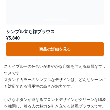
シンプル立ち襟ブラウス
¥
5,840
商品の詳細を見る
スカイブルーの色合いが爽やかな印象を与える綺麗なブラ
ウスです。
スタンドカラーのシンプルなデザインは、どんなシーンに
も対応できる汎用性の高さが魅力です。
小さなボタンが連なるフロントデザインがクリーンな印象
を強調し、着る人の魅力を引き立てる綺麗ブラウスです。