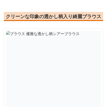
クリーンな印象の透かし柄入り綺麗ブラウス