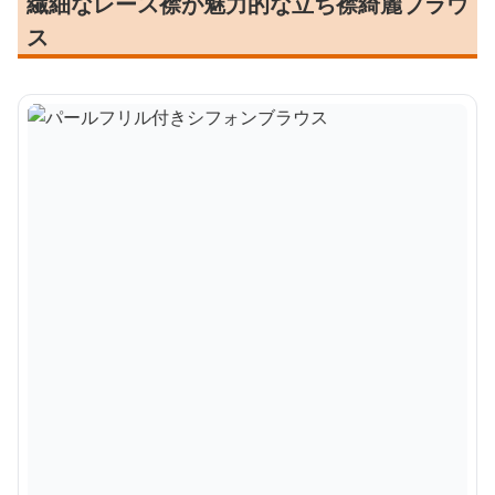
繊細なレース襟が魅力的な立ち襟綺麗ブラウ
ス