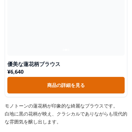
優美な蓮花柄ブラウス
¥
6,640
商品の詳細を見る
モノトーンの蓮花柄が印象的な綺麗なブラウスです。
白地に黒の花柄が映え、クラシカルでありながらも現代的
な雰囲気を醸し出します。