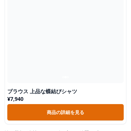
ブラウス 上品な蝶結びシャツ
¥
7,940
商品の詳細を見る