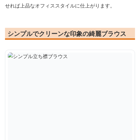
せれば上品なオフィススタイルに仕上がります。
シンプルでクリーンな印象の綺麗ブラウス