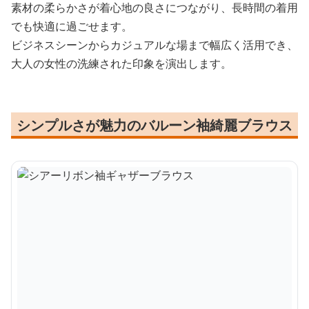
素材の柔らかさが着心地の良さにつながり、長時間の着用
でも快適に過ごせます。
ビジネスシーンからカジュアルな場まで幅広く活用でき、
大人の女性の洗練された印象を演出します。
シンプルさが魅力のバルーン袖綺麗ブラウス