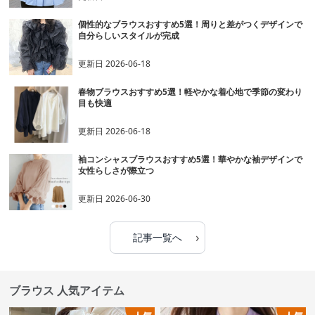
個性的なブラウスおすすめ5選！周りと差がつくデザインで
自分らしいスタイルが完成
更新日
2026-06-18
春物ブラウスおすすめ5選！軽やかな着心地で季節の変わり
目も快適
更新日
2026-06-18
袖コンシャスブラウスおすすめ5選！華やかな袖デザインで
女性らしさが際立つ
更新日
2026-06-30
›
記事一覧へ
ブラウス 人気アイテム