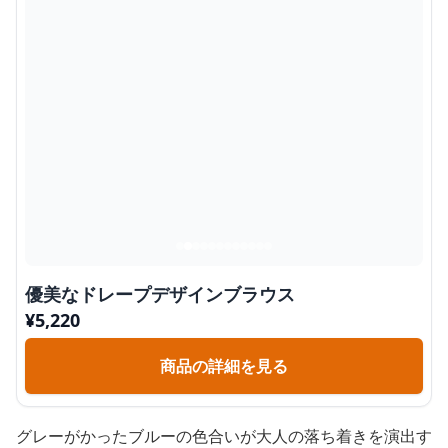
優美なドレープデザインブラウス
¥
5,220
商品の詳細を見る
グレーがかったブルーの色合いが大人の落ち着きを演出す