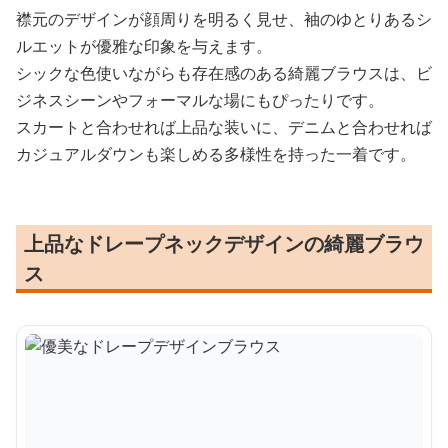
襟元のデザインが顔周りを明るく見せ、袖のゆとりあるシ
ルエットが優雅な印象を与えます。
シックな色使いながらも存在感のある綺麗ブラウスは、ビ
ジネスシーンやフォーマルな場にもぴったりです。
スカートと合わせれば上品な装いに、デニムと合わせれば
カジュアルダウンも楽しめる多様性を持った一着です。
上品なドレープネックデザインの綺麗ブラウ
ス