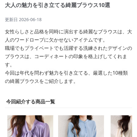
大人の魅力を引き立てる綺麗ブラウス10選
更新日
2026-06-18
女性らしさと品格を同時に演出する綺麗なブラウスは、大
人のワードローブに欠かせないアイテムです。
職場でもプライベートでも活躍する洗練されたデザインの
ブラウスは、コーディネートの印象を格上げしてくれま
す。
今回は年代を問わず魅力を引き立てる、厳選した10種類
の綺麗ブラウスをご紹介します。
今回紹介する商品一覧