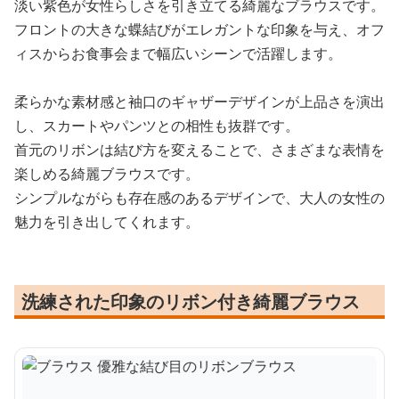
淡い紫色が女性らしさを引き立てる綺麗なブラウスです。
フロントの大きな蝶結びがエレガントな印象を与え、オフ
ィスからお食事会まで幅広いシーンで活躍します。
柔らかな素材感と袖口のギャザーデザインが上品さを演出
し、スカートやパンツとの相性も抜群です。
首元のリボンは結び方を変えることで、さまざまな表情を
楽しめる綺麗ブラウスです。
シンプルながらも存在感のあるデザインで、大人の女性の
魅力を引き出してくれます。
洗練された印象のリボン付き綺麗ブラウス