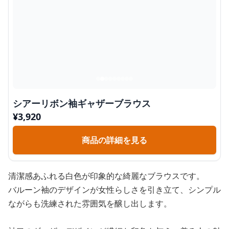
シアーリボン袖ギャザーブラウス
¥
3,920
商品の詳細を見る
清潔感あふれる白色が印象的な綺麗なブラウスです。
バルーン袖のデザインが女性らしさを引き立て、シンプル
ながらも洗練された雰囲気を醸し出します。