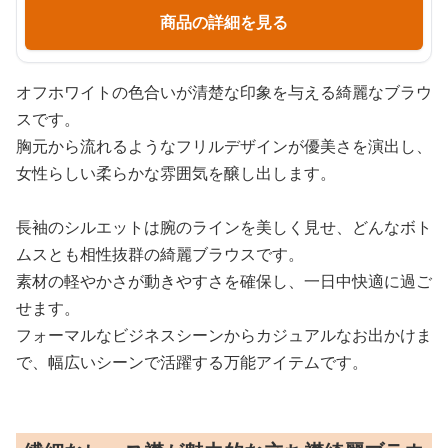
商品の詳細を見る
オフホワイトの色合いが清楚な印象を与える綺麗なブラウ
スです。
胸元から流れるようなフリルデザインが優美さを演出し、
女性らしい柔らかな雰囲気を醸し出します。
長袖のシルエットは腕のラインを美しく見せ、どんなボト
ムスとも相性抜群の綺麗ブラウスです。
素材の軽やかさが動きやすさを確保し、一日中快適に過ご
せます。
フォーマルなビジネスシーンからカジュアルなお出かけま
で、幅広いシーンで活躍する万能アイテムです。