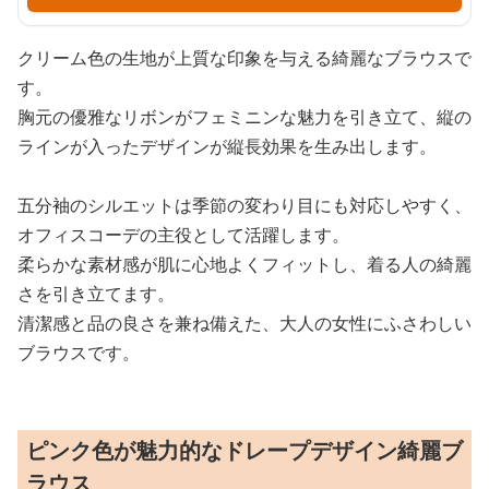
クリーム色の生地が上質な印象を与える綺麗なブラウスで
す。
胸元の優雅なリボンがフェミニンな魅力を引き立て、縦の
ラインが入ったデザインが縦長効果を生み出します。
五分袖のシルエットは季節の変わり目にも対応しやすく、
オフィスコーデの主役として活躍します。
柔らかな素材感が肌に心地よくフィットし、着る人の綺麗
さを引き立てます。
清潔感と品の良さを兼ね備えた、大人の女性にふさわしい
ブラウスです。
ピンク色が魅力的なドレープデザイン綺麗ブ
ラウス