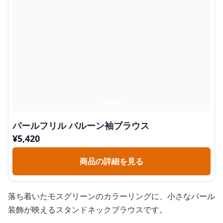
パールフリル バルーン袖ブラウス
¥
5,420
商品の詳細を見る
落ち着いたモスグリーンのカラーリングに、小さなパール
装飾が映えるスタンドネックブラウスです。