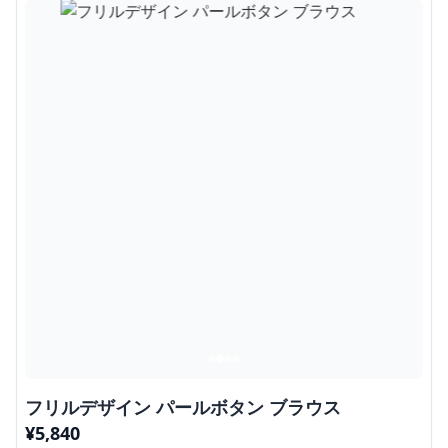
フリルデザイン パールボタン ブラウス
¥
5,840