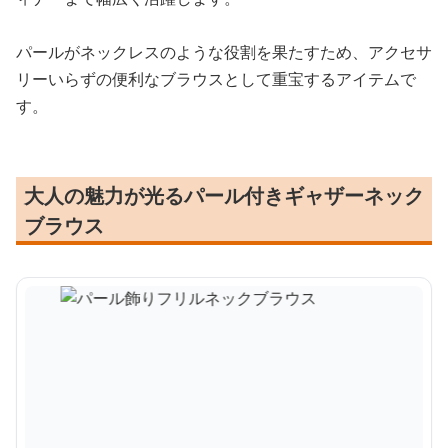
パールがネックレスのような役割を果たすため、アクセサ
リーいらずの便利なブラウスとして重宝するアイテムで
す。
大人の魅力が光るパール付きギャザーネック
ブラウス