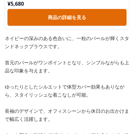
¥
5,680
商品の詳細を見る
ネイビーの深みのある色合いに、一粒のパールが輝くスタ
ンドネックブラウスです。
首元のパールがワンポイントとなり、シンプルながらも上
品な印象を与えます。
ゆったりとしたシルエットで体型カバー効果もありなが
ら、スタイリッシュな着こなしが可能。
長袖のデザインで、オフィスシーンから休日のお出かけま
で幅広く活躍します。