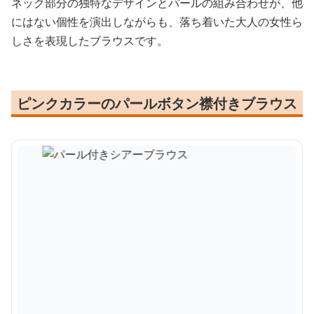
ネック部分の独特なデザインとパールの組み合わせが、他
にはない個性を演出しながらも、落ち着いた大人の女性ら
しさを表現したブラウスです。
ピンクカラーのパールボタン襟付きブラウス