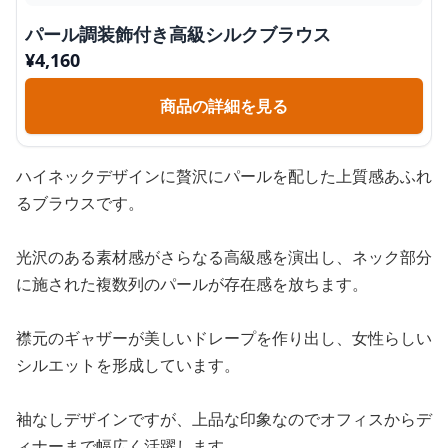
パール調装飾付き高級シルクブラウス
¥
4,160
商品の詳細を見る
ハイネックデザインに贅沢にパールを配した上質感あふれ
るブラウスです。
光沢のある素材感がさらなる高級感を演出し、ネック部分
に施された複数列のパールが存在感を放ちます。
襟元のギャザーが美しいドレープを作り出し、女性らしい
シルエットを形成しています。
袖なしデザインですが、上品な印象なのでオフィスからデ
ィナーまで幅広く活躍します。