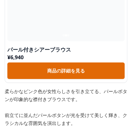
パール付きシアーブラウス
¥
6,940
商品の詳細を見る
柔らかなピンク色が女性らしさを引き立てる、パールボタ
ンが印象的な襟付きブラウスです。
前立てに並んだパールボタンが光を受けて美しく輝き、ク
ラシカルな雰囲気を演出します。