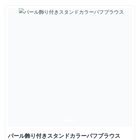
パール飾り付きスタンドカラーパフブラウス