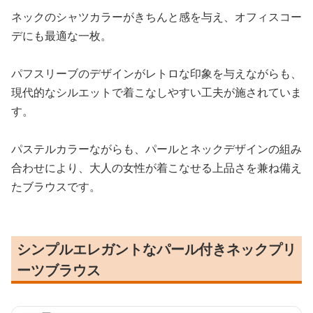
ネックのシャツカラーがきちんと感を与え、オフィスコー
デにも最適な一枚。
パフスリーブのデザインがレトロな印象を与えながらも、
現代的なシルエットで着こなしやすい工夫が施されていま
す。
パステルカラーながらも、パールとネックデザインの組み
合わせにより、大人の女性が着こなせる上品さを兼ね備え
たブラウスです。
シンプルエレガントなパール付きネックプリ
ーツブラウス