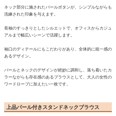
ネック部分に施されたパールボタンが、シンプルながらも
洗練された印象を与えます。
長袖のすっきりとしたシルエットで、オフィスからカジュ
アルまで幅広いシーンで活躍します。
袖口のディテールにもこだわりがあり、全体的に統一感の
あるデザイン。
パールとネックのデザインが絶妙に調和し、落ち着いたカ
ラーながらも存在感のあるブラウスとして、大人の女性の
ワードローブに加えたい一枚です。
上品パール付きスタンドネックブラウス