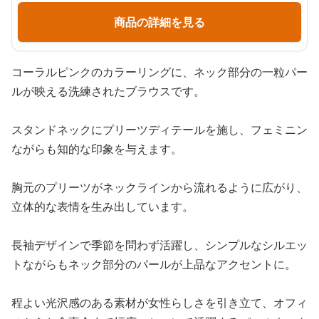
商品の詳細を見る
コーラルピンクのカラーリングに、ネック部分の一粒パー
ルが映える洗練されたブラウスです。
スタンドネックにプリーツディテールを施し、フェミニン
ながらも知的な印象を与えます。
胸元のプリーツがネックラインから流れるように広がり、
立体的な表情を生み出しています。
長袖デザインで季節を問わず活躍し、シンプルなシルエッ
トながらもネック部分のパールが上品なアクセントに。
程よい光沢感のある素材が女性らしさを引き立て、オフィ