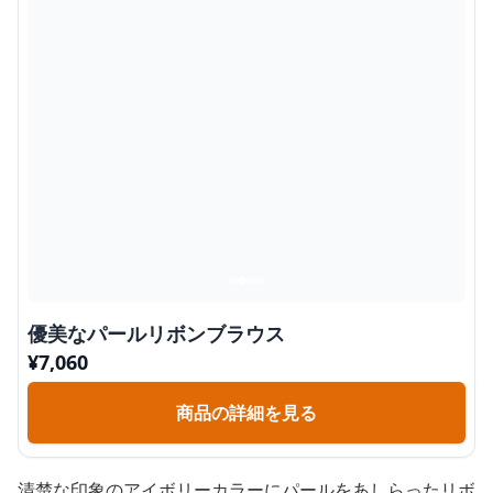
優美なパールリボンブラウス
¥
7,060
商品の詳細を見る
清楚な印象のアイボリーカラーにパールをあしらったリボ