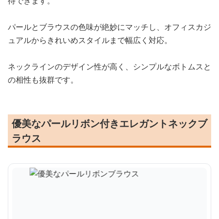
待できます。
パールとブラウスの色味が絶妙にマッチし、オフィスカジ
ュアルからきれいめスタイルまで幅広く対応。
ネックラインのデザイン性が高く、シンプルなボトムスと
の相性も抜群です。
優美なパールリボン付きエレガントネックブ
ラウス