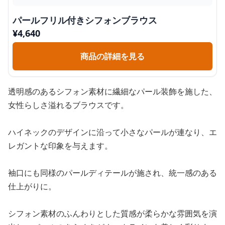
パールフリル付きシフォンブラウス
¥
4,640
商品の詳細を見る
透明感のあるシフォン素材に繊細なパール装飾を施した、
女性らしさ溢れるブラウスです。
ハイネックのデザインに沿って小さなパールが連なり、エ
レガントな印象を与えます。
袖口にも同様のパールディテールが施され、統一感のある
仕上がりに。
シフォン素材のふんわりとした質感が柔らかな雰囲気を演