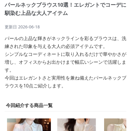
パールネックブラウス10選！エレガントでコーデに
馴染む上品な大人アイテム
更新日
2026-06-18
パールの上品な輝きがネックラインを彩るブラウスは、洗
練された印象を与える大人の必須アイテムです。
シンプルなコーディネートに取り入れるだけで華やかさが
増し、オフィスからお出かけまで幅広いシーンで活躍しま
す。
今回はエレガントさと実用性を兼ね備えたパールネックブ
ラウスを10点ご紹介します。
今回紹介する商品一覧