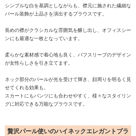
シンプルな白を基調としながらも、襟元に施された繊細な
パール装飾が上品さを演出するブラウスです。
長めの襟がクラシカルな雰囲気を醸し出し、オフィスシー
ンにも最適な一枚となっています。
柔らかな素材感で着心地も良く、パフスリーブのデザイン
が女性らしさを引き立てます。
ネック部分のパールが光を受けて輝き、顔周りを明るく見
せてくれる効果も。
スカートにもパンツにも合わせやすく、様々なスタイリン
グに対応できる万能なブラウスです。
贅沢パール使いのハイネックエレガントブラ