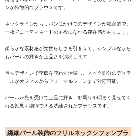
ンが特徴的なブラウスです。
ネックラインからリボンにかけてのデザインが独創的で、
一枚でコーディネートの主役になれる存在感があります。
柔らかな素材感が女性らしさを引き立て、シンプルながら
もパールの輝きが上品さを演出します。
長袖デザインで季節を問わず活躍し、ネック部分のディテ
ールがオフィスからフォーマルシーンまで対応可能。
パールが光を受けて上品に輝き、顔周りを明るく見せてく
れる効果も期待できる洗練されたブラウスです。
繊細パール装飾のフリルネックシフォンブラ