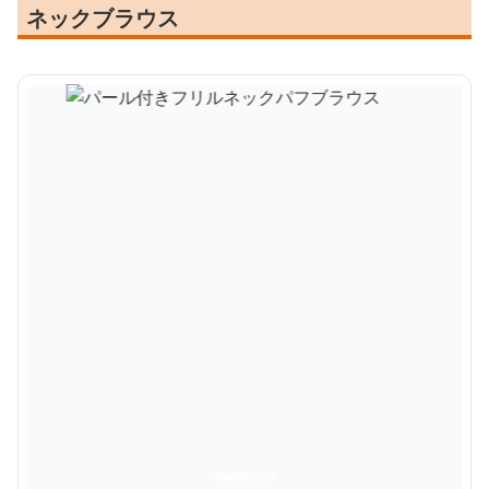
ネックブラウス