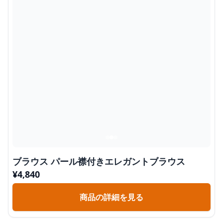
ブラウス パール襟付きエレガントブラウス
¥
4,840
商品の詳細を見る