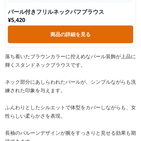
パール付きフリルネックパフブラウス
¥
5,420
商品の詳細を見る
落ち着いたブラウンカラーに控えめなパール装飾が上品に
輝くスタンドネックブラウスです。
ネック部分にあしらわれたパールが、シンプルながらも洗
練された印象を与えます。
ふんわりとしたシルエットで体型をカバーしながらも、女
性らしい柔らかさを表現。
長袖のバルーンデザインが腕をすっきりと見せる効果も期