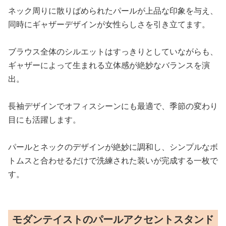
ネック周りに散りばめられたパールが上品な印象を与え、
同時にギャザーデザインが女性らしさを引き立てます。
ブラウス全体のシルエットはすっきりとしていながらも、
ギャザーによって生まれる立体感が絶妙なバランスを演
出。
長袖デザインでオフィスシーンにも最適で、季節の変わり
目にも活躍します。
パールとネックのデザインが絶妙に調和し、シンプルなボ
トムスと合わせるだけで洗練された装いが完成する一枚で
す。
モダンテイストのパールアクセントスタンド