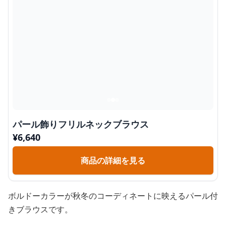
パール飾りフリルネックブラウス
¥
6,640
商品の詳細を見る
ボルドーカラーが秋冬のコーディネートに映えるパール付
きブラウスです。