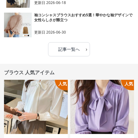
更新日
2026-06-18
袖コンシャスブラウスおすすめ5選！華やかな袖デザインで
女性らしさが際立つ
更新日
2026-06-30
›
記事一覧へ
ブラウス 人気アイテム
人気
人気