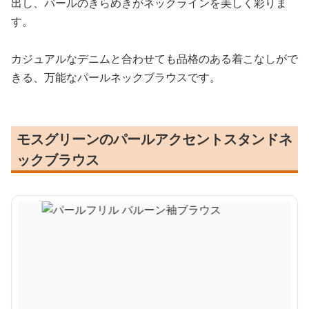
出し、パールのきらめきがネックラインを美しく彩りま
す。
カジュアルなデニムと合わせても品格のある着こなしがで
きる、万能なパールネックブラウスです。
モスグリーンのパールアクセントスタンドネ
ックブラウス