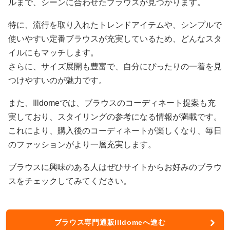
ルまで、シーンに合わせたブラウスが見つかります。
特に、流行を取り入れたトレンドアイテムや、シンプルで
使いやすい定番ブラウスが充実しているため、どんなスタ
イルにもマッチします。
さらに、サイズ展開も豊富で、自分にぴったりの一着を見
つけやすいのが魅力です。
また、Illdomeでは、ブラウスのコーディネート提案も充
実しており、スタイリングの参考になる情報が満載です。
これにより、購入後のコーディネートが楽しくなり、毎日
のファッションがより一層充実します。
ブラウスに興味のある人はぜひサイトからお好みのブラウ
スをチェックしてみてください。
ブラウス専門通販Illdomeへ進む