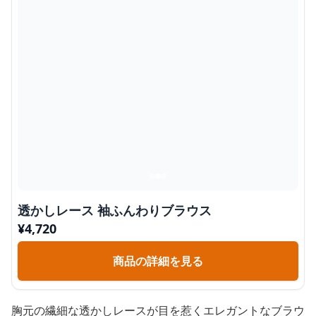
透かしレース 袖ふんわりブラウス
¥
4,720
商品の詳細を見る
胸元の繊細な透かしレースが目を惹くエレガントなブラウ