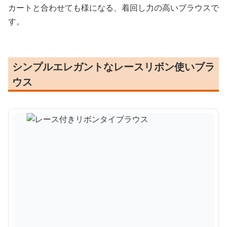
カートと合わせても様になる、着回し力の高いブラウスで
す。
シンプルエレガントなレースリボン使いブラ
ウス