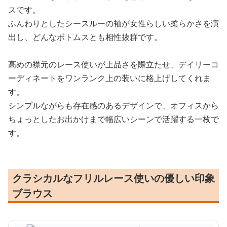
スです。
ふんわりとしたシースルーの袖が女性らしい柔らかさを演
出し、どんなボトムスとも相性抜群です。
高めの襟元のレース使いが上品さを際立たせ、デイリーコ
ーディネートをワンランク上の装いに格上げしてくれま
す。
シンプルながらも存在感のあるデザインで、オフィスから
ちょっとしたお出かけまで幅広いシーンで活躍する一枚で
す。
クラシカルなフリルレース使いの優しい印象
ブラウス