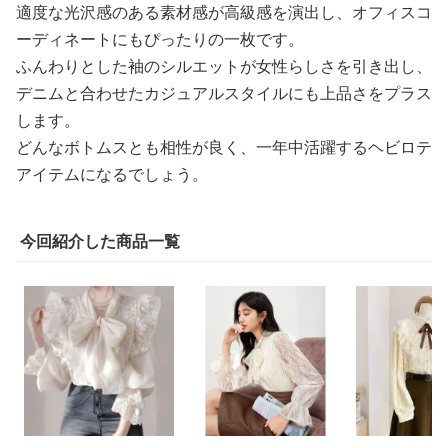
適度な光沢感のある素材感が高級感を演出し、オフィスコ
ーディネートにもぴったりの一枚です。
ふんわりとした袖のシルエットが女性らしさを引き出し、
デニムと合わせたカジュアルスタイルにも上品さをプラス
します。
どんなボトムスとも相性が良く、一年中活躍するヘビロテ
アイテムになるでしょう。
今回紹介した商品一覧