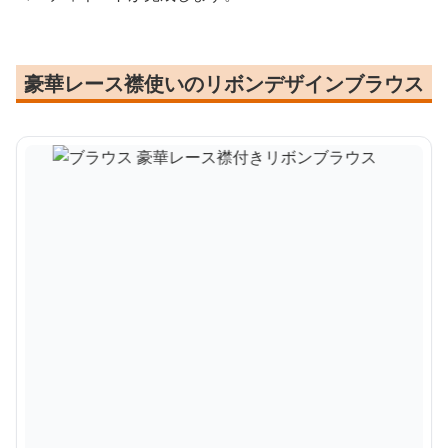
豪華レース襟使いのリボンデザインブラウス