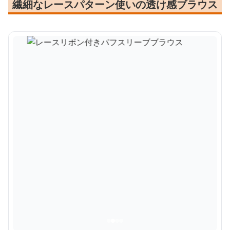
繊細なレースパターン使いの透け感ブラウス