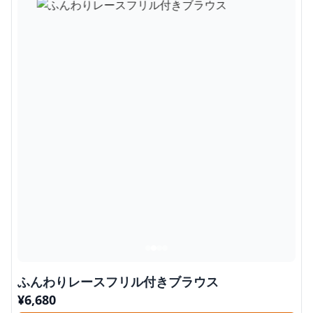
ふんわりレースフリル付きブラウス
¥
6,680