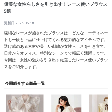
優美な女性らしさを引き出す！レース使いブラウス
5選
更新日
2026-06-18
繊細なレースが施されたブラウスは、どんなコーディネー
トも一段と上品に仕上げてくれる魅力的なアイテムです。
透け感のある素材や美しい刺繍が女性らしさを引き立て、
日常からオフィス、特別なシーンまで幅広く活躍します。
今回は、女性の魅力を引き出す厳選したレース使いブラウ
スをご紹介します。
今回紹介する商品一覧