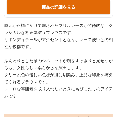
商品の詳細を見る
胸元から襟にかけて施されたフリルレースが特徴的な、ク
ラシカルな雰囲気漂うブラウスです。
リボンディテールがアクセントとなり、レース使いとの相
性が抜群です。
ふんわりとした袖のシルエットが腕をすっきりと見せなが
らも、女性らしい柔らかさを演出します。
クリーム色の優しい色味が肌に馴染み、上品な印象を与え
てくれるブラウスです。
レトロな雰囲気を取り入れたいときにもぴったりのアイテ
ムです。