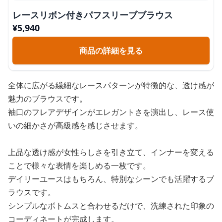
レースリボン付きパフスリーブブラウス
¥
5,940
商品の詳細を見る
全体に広がる繊細なレースパターンが特徴的な、透け感が
魅力のブラウスです。
袖口のフレアデザインがエレガントさを演出し、レース使
いの細かさが高級感を感じさせます。
上品な透け感が女性らしさを引き立て、インナーを変える
ことで様々な表情を楽しめる一枚です。
デイリーユースはもちろん、特別なシーンでも活躍するブ
ラウスです。
シンプルなボトムスと合わせるだけで、洗練された印象の
コーディネートが完成します。