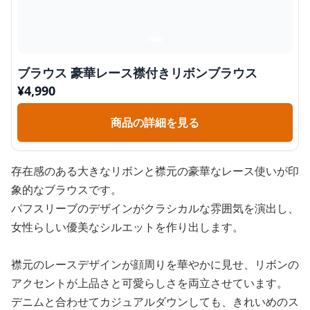
ブラウス 豪華レース襟付きリボンブラウス
¥
4,990
商品の詳細を見る
存在感のある大きなリボンと襟元の豪華なレース使いが印
象的なブラウスです。
パフスリーブのデザインがクラシカルな雰囲気を演出し、
女性らしい優美なシルエットを作り出します。
襟元のレースデザインが顔周りを華やかに見せ、リボンの
アクセントが上品さと可愛らしさを両立させています。
デニムと合わせてカジュアルダウンしても、きれいめのス