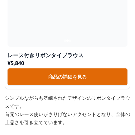
レース付きリボンタイブラウス
¥
5,840
商品の詳細を見る
シンプルながらも洗練されたデザインのリボンタイブラウ
スです。
首元のレース使いがさりげないアクセントとなり、全体の
上品さを引き立てています。