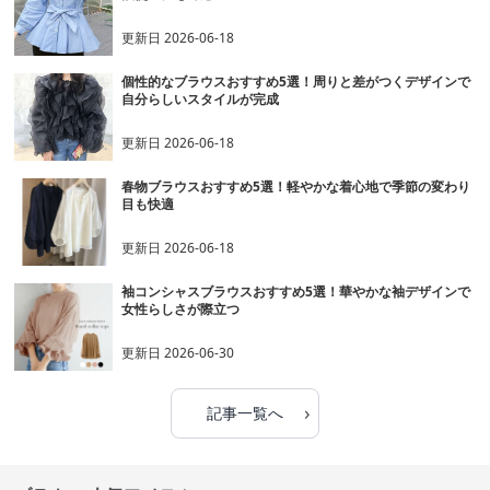
更新日
2026-06-18
個性的なブラウスおすすめ5選！周りと差がつくデザインで
自分らしいスタイルが完成
更新日
2026-06-18
春物ブラウスおすすめ5選！軽やかな着心地で季節の変わり
目も快適
更新日
2026-06-18
袖コンシャスブラウスおすすめ5選！華やかな袖デザインで
女性らしさが際立つ
更新日
2026-06-30
›
記事一覧へ