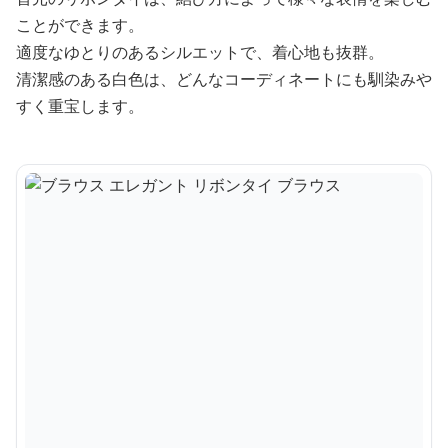
ことができます。
適度なゆとりのあるシルエットで、着心地も抜群。
清潔感のある白色は、どんなコーディネートにも馴染みや
すく重宝します。