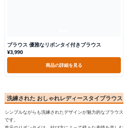
ブラウス 優雅なリボンタイ付きブラウス
¥
3,990
商品の詳細を見る
洗練された おしゃれレディースタイブラウス
シンプルながらも洗練されたデザインが魅力的なブラウス
です。
首元のリボンタイは、結び方によって様々な表情を楽しむ