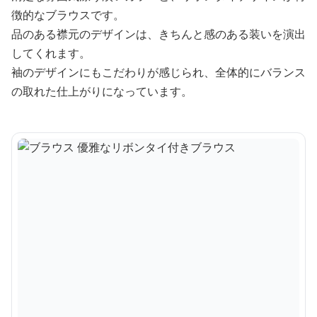
徴的なブラウスです。
品のある襟元のデザインは、きちんと感のある装いを演出
してくれます。
袖のデザインにもこだわりが感じられ、全体的にバランス
の取れた仕上がりになっています。