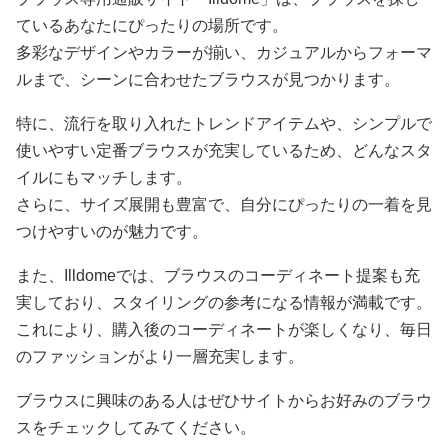
ているあなたにぴったりの場所です。
多彩なデザインやカラーが揃い、カジュアルからフォーマ
ルまで、シーンに合わせたブラウスが見つかります。
特に、流行を取り入れたトレンドアイテムや、シンプルで
使いやすい定番ブラウスが充実しているため、どんなスタ
イルにもマッチします。
さらに、サイズ展開も豊富で、自分にぴったりの一着を見
つけやすいのが魅力です。
また、Illdomeでは、ブラウスのコーディネート提案も充
実しており、スタイリングの参考になる情報が満載です。
これにより、購入後のコーディネートが楽しくなり、毎日
のファッションがより一層充実します。
ブラウスに興味のある人はぜひサイトからお好みのブラウ
スをチェックしてみてください。