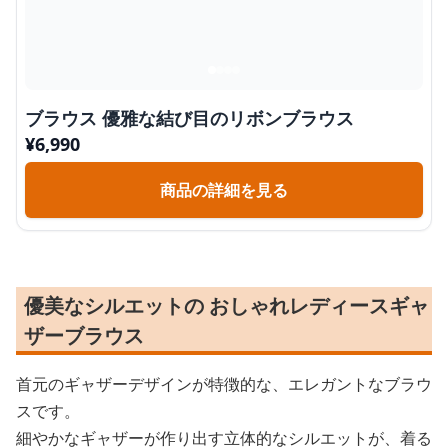
ブラウス 優雅な結び目のリボンブラウス
¥
6,990
商品の詳細を見る
優美なシルエットの おしゃれレディースギャ
ザーブラウス
首元のギャザーデザインが特徴的な、エレガントなブラウ
スです。
細やかなギャザーが作り出す立体的なシルエットが、着る