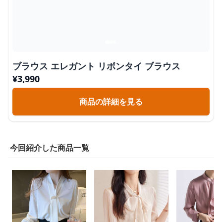
ブラウス エレガント リボンタイ ブラウス
¥
3,990
商品の詳細を見る
今回紹介した商品一覧