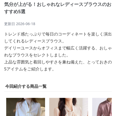
気分が上がる！おしゃれなレディースブラウスのお
すすめ5選
更新日
2026-06-18
トレンド感たっぷりで毎日のコーディネートを楽しく演出
してくれるレディースブラウス。
デイリーユースからオフィスまで幅広く活躍する、おしゃ
れなブラウスをセレクトしました。
上品な雰囲気と着回しやすさを兼ね備えた、とっておきの
5アイテムをご紹介します。
今回紹介する商品一覧