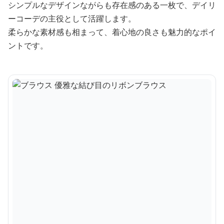
シンプルなデザインながらも存在感のある一枚で、デイリ
ーコーデの主役として活躍します。
柔らかな素材感も相まって、着心地の良さも魅力的なポイ
ントです。