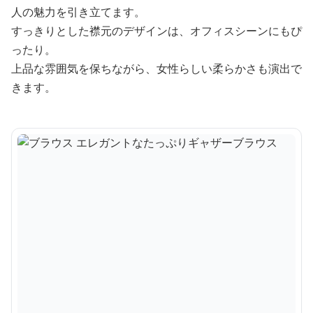
人の魅力を引き立てます。
すっきりとした襟元のデザインは、オフィスシーンにもぴ
ったり。
上品な雰囲気を保ちながら、女性らしい柔らかさも演出で
きます。