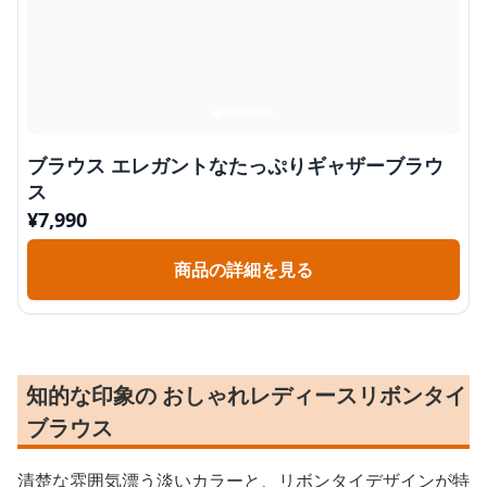
ブラウス エレガントなたっぷりギャザーブラウ
ス
¥
7,990
商品の詳細を見る
知的な印象の おしゃれレディースリボンタイ
ブラウス
清楚な雰囲気漂う淡いカラーと、リボンタイデザインが特