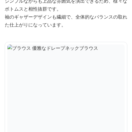
シンプルながらも上品な雰囲気を演出できるため、様々な
ボトムスと相性抜群です。
袖のギャザーデザインも繊細で、全体的なバランスの取れ
た仕上がりになっています。